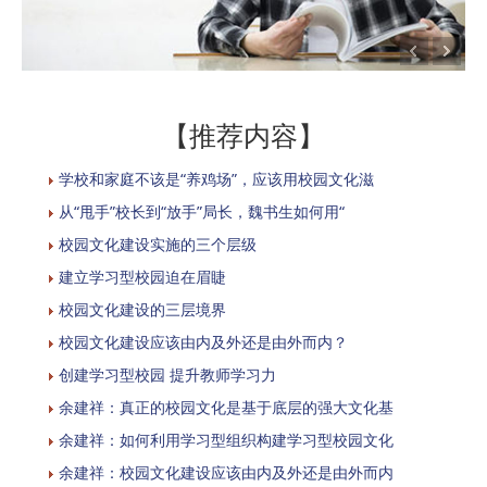
【推荐内容】
学校和家庭不该是“养鸡场”，应该用校园文化滋
从“甩手”校长到“放手”局长，魏书生如何用“
校园文化建设实施的三个层级
建立学习型校园迫在眉睫
校园文化建设的三层境界
校园文化建设应该由内及外还是由外而内？
创建学习型校园 提升教师学习力
余建祥：真正的校园文化是基于底层的强大文化基
余建祥：如何利用学习型组织构建学习型校园文化
余建祥：校园文化建设应该由内及外还是由外而内