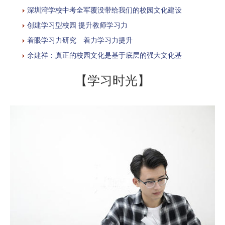
深圳湾学校中考全军覆没带给我们的校园文化建设
创建学习型校园 提升教师学习力
着眼学习力研究 着力学习力提升
余建祥：真正的校园文化是基于底层的强大文化基
【学习时光】