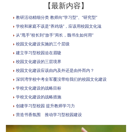
【最新内容】
教研活动精细分类 教师向“学习型”、“研究型”
学校和家庭不该是“养鸡场”，应该用校园文化滋
从“甩手”校长到“放手”局长，魏书生如何用“
校园文化建设实施的三个层级
建立学习型校园迫在眉睫
校园文化建设的三层境界
校园文化建设应该由内及外还是由外而内？
深圳湾学校中考全军覆没带给我们的校园文化建设
学校文化建设的战略目标
学校文化建设的战略措施
创建学习型校园 提升教师学习力
营造书香氛围 推动学习型校园建设