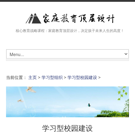
核心教育战略课程：家庭教育顶层设计，决定孩子未来人生的高度！
当前位置：
主页
>
学习型组织
>
学习型校园建设
>
学习型校园建设