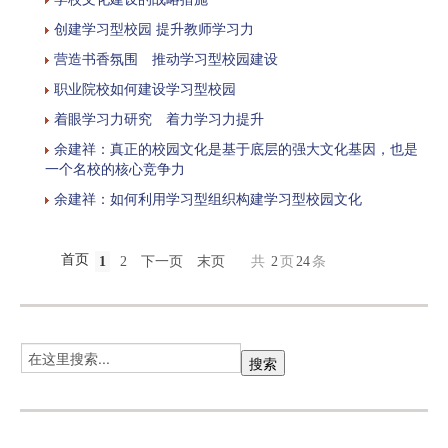
创建学习型校园 提升教师学习力
营造书香氛围 推动学习型校园建设
职业院校如何建设学习型校园
着眼学习力研究 着力学习力提升
余建祥：真正的校园文化是基于底层的强大文化基因，也是
一个名校的核心竞争力
余建祥：如何利用学习型组织构建学习型校园文化
首页
1
2
下一页
末页
共
2
页
24
条