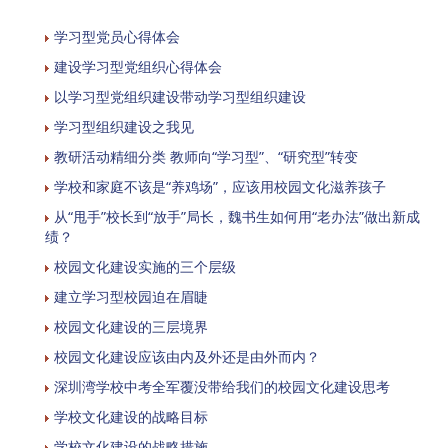
学习型党员心得体会
建设学习型党组织心得体会
以学习型党组织建设带动学习型组织建设
学习型组织建设之我见
教研活动精细分类 教师向“学习型”、“研究型”转变
学校和家庭不该是“养鸡场”，应该用校园文化滋养孩子
从“甩手”校长到“放手”局长，魏书生如何用“老办法”做出新成
绩？
校园文化建设实施的三个层级
建立学习型校园迫在眉睫
校园文化建设的三层境界
校园文化建设应该由内及外还是由外而内？
深圳湾学校中考全军覆没带给我们的校园文化建设思考
学校文化建设的战略目标
学校文化建设的战略措施