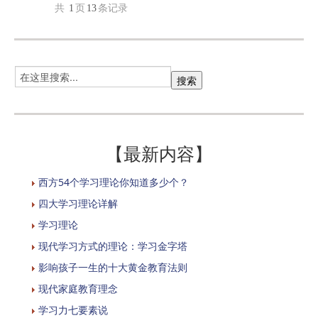
共
1
页
13
条记录
【最新内容】
西方54个学习理论你知道多少个？
四大学习理论详解
学习理论
现代学习方式的理论：学习金字塔
影响孩子一生的十大黄金教育法则
现代家庭教育理念
学习力七要素说