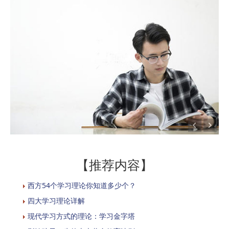
【推荐内容】
西方54个学习理论你知道多少个？
四大学习理论详解
现代学习方式的理论：学习金字塔