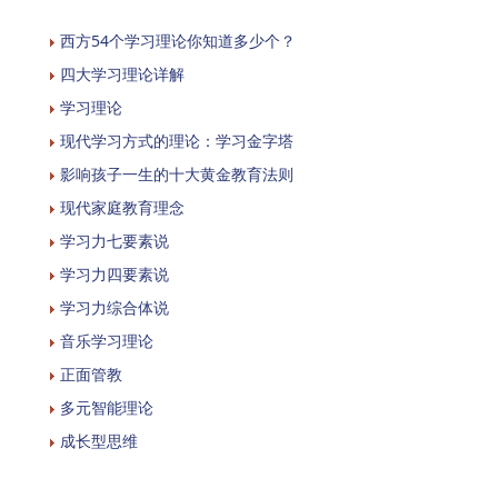
西方54个学习理论你知道多少个？
四大学习理论详解
学习理论
现代学习方式的理论：学习金字塔
影响孩子一生的十大黄金教育法则
现代家庭教育理念
学习力七要素说
学习力四要素说
学习力综合体说
音乐学习理论
正面管教
多元智能理论
成长型思维