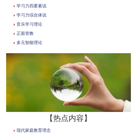
学习力四要素说
学习力综合体说
音乐学习理论
正面管教
多元智能理论
【热点内容】
现代家庭教育理念