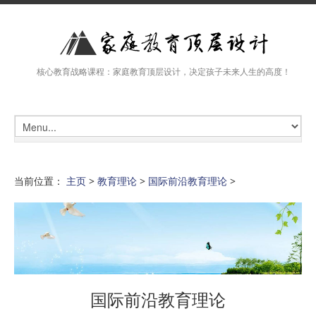
核心教育战略课程：家庭教育顶层设计，决定孩子未来人生的高度！
当前位置：
主页
>
教育理论
>
国际前沿教育理论
>
国际前沿教育理论