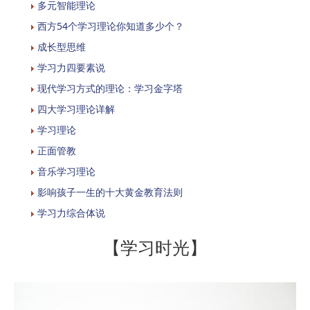
多元智能理论
西方54个学习理论你知道多少个？
成长型思维
学习力四要素说
现代学习方式的理论：学习金字塔
四大学习理论详解
学习理论
正面管教
音乐学习理论
影响孩子一生的十大黄金教育法则
学习力综合体说
【学习时光】