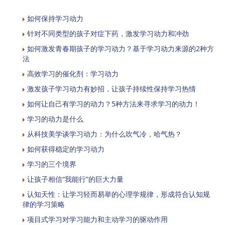
如何保持学习动力
针对不同类型的孩子对症下药，激发学习动力和冲劲
如何激发青春期孩子的学习动力？基于学习动力来源的2种方
法
高效学习的催化剂：学习动力
激发孩子学习动力有妙招，让孩子持续性保持学习热情
如何让自己有学习的动力？5种方法来寻求学习的动力！
学习的动力是什么
从科技美学谈学习动力：为什么吹气冷，哈气热？
如何获得稳定的学习动力
学习的三个境界
让孩子相信“我能行”的巨大力量
认知天性：让学习轻而易举的心理学规律，形成符合认知规
律的学习策略
项目式学习对学习能力和主动学习的驱动作用