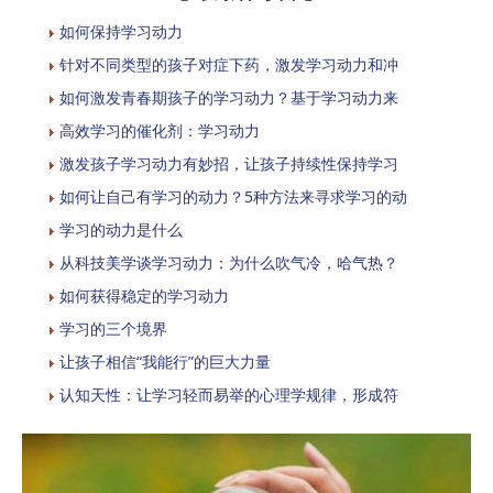
如何保持学习动力
针对不同类型的孩子对症下药，激发学习动力和冲
如何激发青春期孩子的学习动力？基于学习动力来
高效学习的催化剂：学习动力
激发孩子学习动力有妙招，让孩子持续性保持学习
如何让自己有学习的动力？5种方法来寻求学习的动
学习的动力是什么
从科技美学谈学习动力：为什么吹气冷，哈气热？
如何获得稳定的学习动力
学习的三个境界
让孩子相信“我能行”的巨大力量
认知天性：让学习轻而易举的心理学规律，形成符