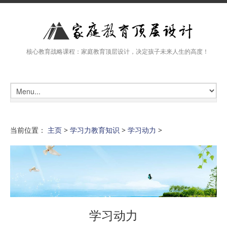
核心教育战略课程：家庭教育顶层设计，决定孩子未来人生的高度！
当前位置：
主页
>
学习力教育知识
>
学习动力
>
学习动力