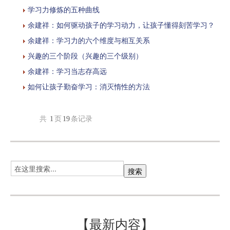
学习力修炼的五种曲线
余建祥：如何驱动孩子的学习动力，让孩子懂得刻苦学习？
余建祥：学习力的六个维度与相互关系
兴趣的三个阶段（兴趣的三个级别）
余建祥：学习当志存高远
如何让孩子勤奋学习：消灭惰性的方法
共
1
页
19
条记录
【最新内容】