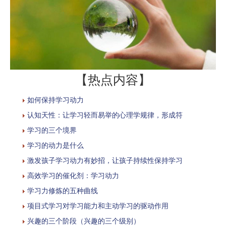
【热点内容】
如何保持学习动力
认知天性：让学习轻而易举的心理学规律，形成符
学习的三个境界
学习的动力是什么
激发孩子学习动力有妙招，让孩子持续性保持学习
高效学习的催化剂：学习动力
学习力修炼的五种曲线
项目式学习对学习能力和主动学习的驱动作用
兴趣的三个阶段（兴趣的三个级别）