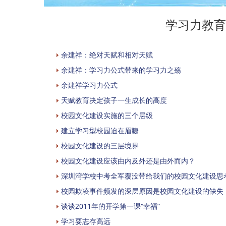
学习力教育
余建祥：绝对天赋和相对天赋
余建祥：学习力公式带来的学习力之殇
余建祥学习力公式
天赋教育决定孩子一生成长的高度
校园文化建设实施的三个层级
建立学习型校园迫在眉睫
校园文化建设的三层境界
校园文化建设应该由内及外还是由外而内？
深圳湾学校中考全军覆没带给我们的校园文化建设思
校园欺凌事件频发的深层原因是校园文化建设的缺失
谈谈2011年的开学第一课“幸福”
学习要志存高远