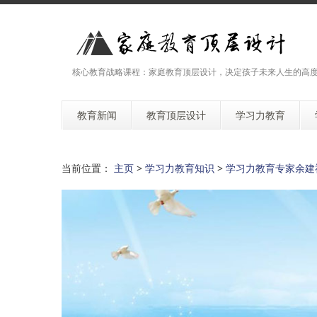
核心教育战略课程：家庭教育顶层设计，决定孩子未来人生的高
教育新闻
教育顶层设计
学习力教育
当前位置：
主页
>
学习力教育知识
>
学习力教育专家余建