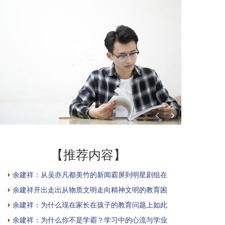
【推荐内容】
余建祥：从吴亦凡都美竹的新闻霸屏到明星剧组在
余建祥开出走出从物质文明走向精神文明的教育困
余建祥：为什么现在家长在孩子的教育问题上如此
余建祥：为什么你不是学霸？学习中的心流与学业