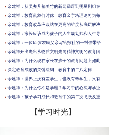
余建祥：从吴亦凡都美竹的新闻霸屏到明星剧组在
余建祥：教育乱象何时休，教育金字塔理论将为每
余建祥：教育改革应该站在更高的维度从底层解决
余建祥：家长应该成为孩子的人生规划师和人生导
余建祥：一位65岁农民父亲写给报社的一封信带给
余建祥开出走出从物质文明走向精神文明的教育困
余建祥：为什么现在家长在孩子的教育问题上如此
决定教育成败的关键法则：教育中的二八定律
余建祥：世界上没有差学生，也没有笨学生，只有
余建祥：为什么你不是学霸？学习中的心流与学业
余建祥：孩子学习成长和教育中的第二次飞跃及重
【学习时光】