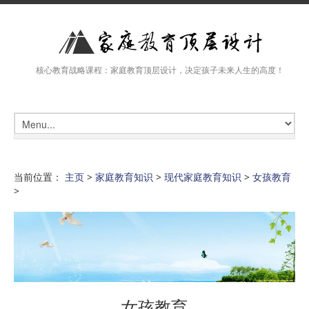
核心教育战略课程：家庭教育顶层设计，决定孩子未来人生的高度！
当前位置：
主页
>
家庭教育知识
>
现代家庭教育知识
>
女孩教育
>
女孩教育