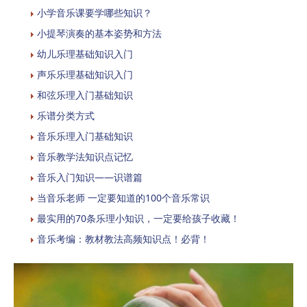
小学音乐课要学哪些知识？
小提琴演奏的基本姿势和方法
幼儿乐理基础知识入门
声乐乐理基础知识入门
和弦乐理入门基础知识
乐谱分类方式
音乐乐理入门基础知识
音乐教学法知识点记忆
音乐入门知识——识谱篇
当音乐老师 一定要知道的100个音乐常识
最实用的70条乐理小知识，一定要给孩子收藏！
音乐考编：教材教法高频知识点！必背！