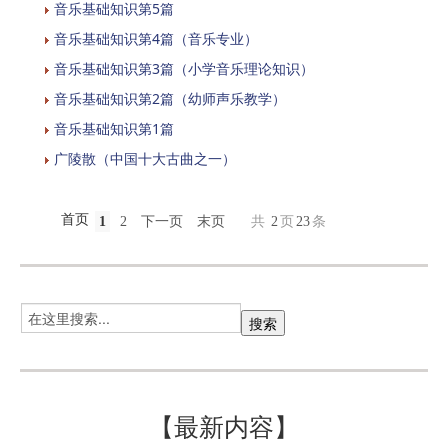
音乐基础知识第5篇
音乐基础知识第4篇（音乐专业）
音乐基础知识第3篇（小学音乐理论知识）
音乐基础知识第2篇（幼师声乐教学）
音乐基础知识第1篇
广陵散（中国十大古曲之一）
首页
1
2
下一页
末页
共
2
页
23
条
【最新内容】