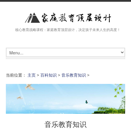
核心教育战略课程：家庭教育顶层设计，决定孩子未来人生的高度！
当前位置：
主页
>
百科知识
>
音乐教育知识
>
音乐教育知识