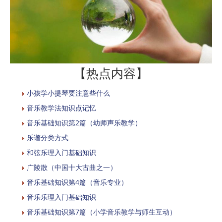
【热点内容】
小孩学小提琴要注意些什么
音乐教学法知识点记忆
音乐基础知识第2篇（幼师声乐教学）
乐谱分类方式
和弦乐理入门基础知识
广陵散（中国十大古曲之一）
音乐基础知识第4篇（音乐专业）
音乐乐理入门基础知识
音乐基础知识第7篇（小学音乐教学与师生互动）