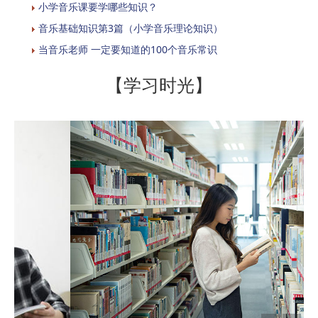
小学音乐课要学哪些知识？
音乐基础知识第3篇（小学音乐理论知识）
当音乐老师 一定要知道的100个音乐常识
【学习时光】