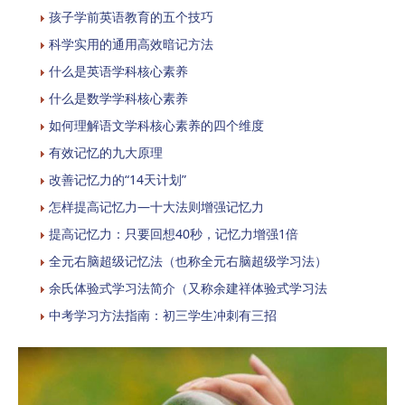
孩子学前英语教育的五个技巧
科学实用的通用高效暗记方法
什么是英语学科核心素养
什么是数学学科核心素养
如何理解语文学科核心素养的四个维度
有效记忆的九大原理
改善记忆力的“14天计划”
怎样提高记忆力—十大法则增强记忆力
提高记忆力：只要回想40秒，记忆力增强1倍
全元右脑超级记忆法（也称全元右脑超级学习法）
余氏体验式学习法简介（又称余建祥体验式学习法
中考学习方法指南：初三学生冲刺有三招