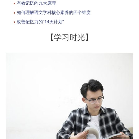
有效记忆的九大原理
如何理解语文学科核心素养的四个维度
改善记忆力的“14天计划”
【学习时光】