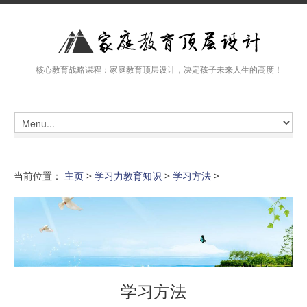
核心教育战略课程：家庭教育顶层设计，决定孩子未来人生的高度！
当前位置：
主页
>
学习力教育知识
>
学习方法
>
学习方法