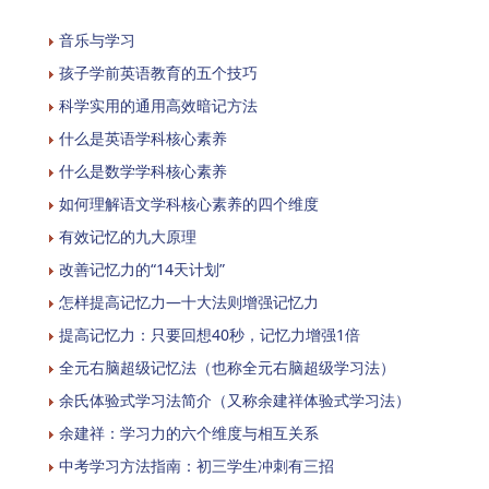
音乐与学习
孩子学前英语教育的五个技巧
科学实用的通用高效暗记方法
什么是英语学科核心素养
什么是数学学科核心素养
如何理解语文学科核心素养的四个维度
有效记忆的九大原理
改善记忆力的“14天计划”
怎样提高记忆力—十大法则增强记忆力
提高记忆力：只要回想40秒，记忆力增强1倍
全元右脑超级记忆法（也称全元右脑超级学习法）
余氏体验式学习法简介（又称余建祥体验式学习法）
余建祥：学习力的六个维度与相互关系
中考学习方法指南：初三学生冲刺有三招