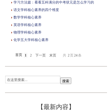
学习方法篇：看看五科满分的中考状元是怎么学习的
语文学科核心素养的四个维度
数学学科核心素养
英语学科核心素养
物理学科核心素养
化学五大学科核心素养
首页
1
2
下一页
末页
共
2
页
24
条
【最新内容】