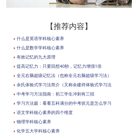
【推荐内容】
什么是英语学科核心素养
什么是数学学科核心素养
有效记忆的九大原理
提高记忆力：只要回想40秒，记忆力增强1倍
全元右脑超级记忆法（也称全元右脑超级学习法）
余氏体验式学习法简介（又称余建祥体验式学习法
中考学习方法指南：初三学生冲刺有三招
学习方法篇：看看五科满分的中考状元是怎么学习
语文学科核心素养的四个维度
物理学科核心素养
化学五大学科核心素养