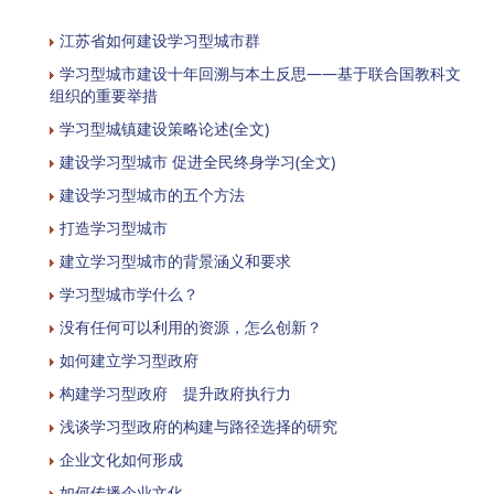
江苏省如何建设学习型城市群
学习型城市建设十年回溯与本土反思——基于联合国教科文
组织的重要举措
学习型城镇建设策略论述(全文)
建设学习型城市 促进全民终身学习(全文)
建设学习型城市的五个方法
打造学习型城市
建立学习型城市的背景涵义和要求
学习型城市学什么？
没有任何可以利用的资源，怎么创新？
如何建立学习型政府
构建学习型政府 提升政府执行力
浅谈学习型政府的构建与路径选择的研究
企业文化如何形成
如何传播企业文化