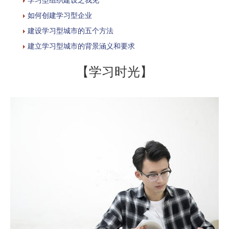
如何创建学习型企业
建设学习型城市的五个方法
建立学习型城市的背景涵义和要求
【学习时光】