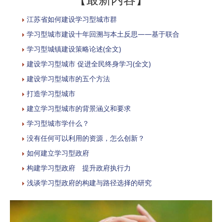
江苏省如何建设学习型城市群
学习型城市建设十年回溯与本土反思——基于联合
学习型城镇建设策略论述(全文)
建设学习型城市 促进全民终身学习(全文)
建设学习型城市的五个方法
打造学习型城市
建立学习型城市的背景涵义和要求
学习型城市学什么？
没有任何可以利用的资源，怎么创新？
如何建立学习型政府
构建学习型政府 提升政府执行力
浅谈学习型政府的构建与路径选择的研究