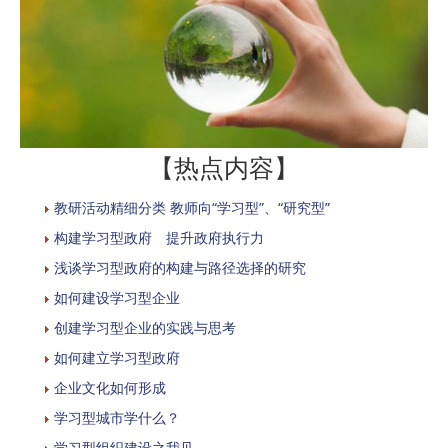
【热点内容】
教研活动精细分类 教师向“学习型”、“研究型”
构建学习型政府 提升政府执行力
浅谈学习型政府的构建与路径选择的研究
如何建设学习型企业
创建学习型企业的实践与思考
如何建立学习型政府
企业文化如何形成
学习型城市学什么？
学习型组织建设之我见