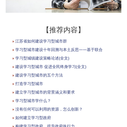
【推荐内容】
江苏省如何建设学习型城市群
学习型城市建设十年回溯与本土反思——基于联合
学习型城镇建设策略论述(全文)
建设学习型城市 促进全民终身学习(全文)
建设学习型城市的五个方法
打造学习型城市
建立学习型城市的背景涵义和要求
学习型城市学什么？
没有任何可以利用的资源，怎么创新？
如何建立学习型政府
构建学习型政府 提升政府执行力