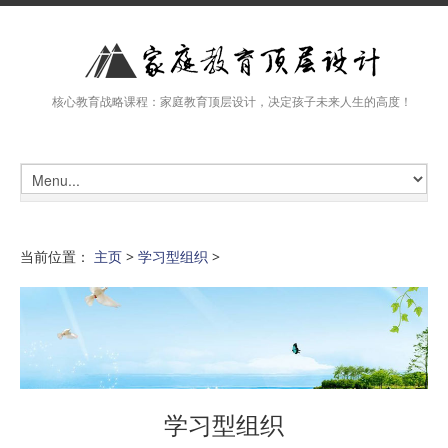
核心教育战略课程：家庭教育顶层设计，决定孩子未来人生的高度！
当前位置：
主页
>
学习型组织
>
学习型组织