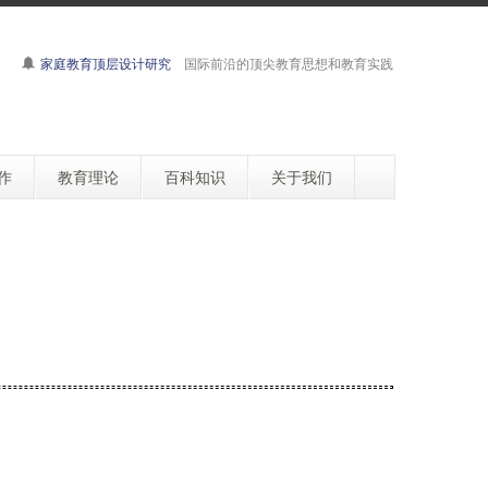
家庭教育顶层设计研究
国际前沿的顶尖教育思想和教育实践
作
教育理论
百科知识
关于我们