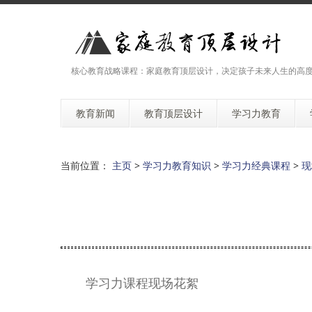
核心教育战略课程：家庭教育顶层设计，决定孩子未来人生的高
教育新闻
教育顶层设计
学习力教育
当前位置：
主页
>
学习力教育知识
>
学习力经典课程
>
现
学习力课程现场花絮