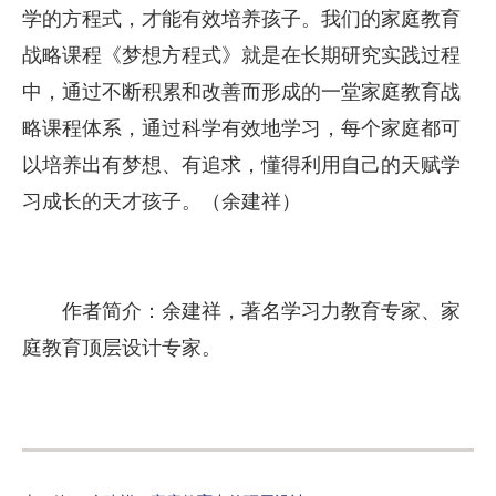
学的方程式，才能有效培养孩子。我们的家庭教育
战略课程《梦想方程式》就是在长期研究实践过程
中，通过不断积累和改善而形成的一堂家庭教育战
略课程体系，通过科学有效地学习，每个家庭都可
以培养出有梦想、有追求，懂得利用自己的天赋学
习成长的天才孩子。（余建祥）
作者简介：余建祥，著名学习力教育专家、家
庭教育顶层设计专家。