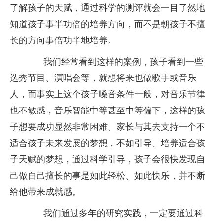
了解孩子的天赋，通过科学的测评就会一目了然地
知道孩子事半功倍的培养方向，而不是朝孩子不擅
长的方向事倍功半地培养。
我们经常看到这样的案例，孩子看到一些
选秀节目、演唱会等，就想将来也做歌手或音乐
人，而事实上这个孩子嗓音条件一般，对音乐节律
也不敏感，音乐智能中等甚至中等偏下，这样的孩
子想要成功显然非常困难。家长与其去支持一个不
适合孩子未来发展的梦想，不如引导、培养适合孩
子天赋的梦想，通过科学引导，孩子会很快发现自
己做自己擅长的事是如此轻松、如此快乐，并不断
给他带来成就感。
我们通过多年的研究实践，一定要通过科