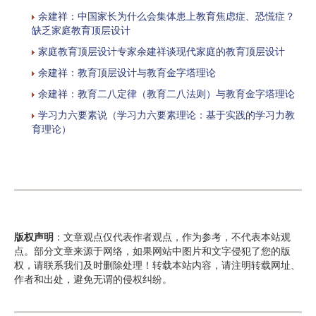
余建祥：中国家长为什么会集体患上教育焦虑症、恐慌症？
缺乏家庭教育顶层设计
家庭教育顶层设计专家余建祥谈现代家庭的教育顶层设计
余建祥：教育顶层设计与教育金字塔理论
余建祥：教育二八定律（教育二八法则）与教育金字塔理论
学习力六要素说（学习力六要素理论：基于实践的学习力教
育理论）
版权声明
：文章观点仅代表作者观点，作为参考，不代表本站观
点。部分文章来源于网络，如果网站中图片和文字侵犯了您的版
权，请联系我们及时删除处理！转载本站内容，请注明转载网址、
作者和出处，避免无谓的侵权纠纷。