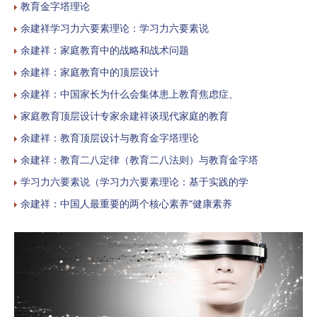
教育金字塔理论
余建祥学习力六要素理论：学习力六要素说
余建祥：家庭教育中的战略和战术问题
余建祥：家庭教育中的顶层设计
余建祥：中国家长为什么会集体患上教育焦虑症、
家庭教育顶层设计专家余建祥谈现代家庭的教育
余建祥：教育顶层设计与教育金字塔理论
余建祥：教育二八定律（教育二八法则）与教育金字塔
学习力六要素说（学习力六要素理论：基于实践的学
余建祥：中国人最重要的两个核心素养“健康素养