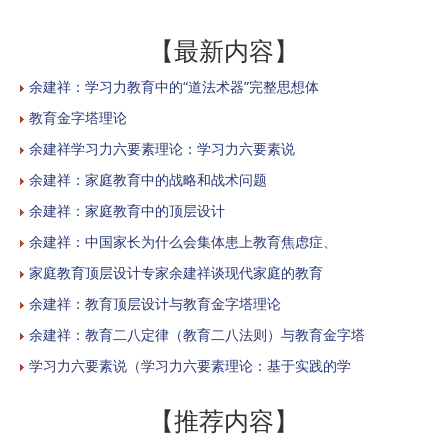
【最新内容】
余建祥：学习力教育中的“道法术器”完整思想体
教育金字塔理论
余建祥学习力六要素理论：学习力六要素说
余建祥：家庭教育中的战略和战术问题
余建祥：家庭教育中的顶层设计
余建祥：中国家长为什么会集体患上教育焦虑症、
家庭教育顶层设计专家余建祥谈现代家庭的教育
余建祥：教育顶层设计与教育金字塔理论
余建祥：教育二八定律（教育二八法则）与教育金字塔
学习力六要素说（学习力六要素理论：基于实践的学
【推荐内容】