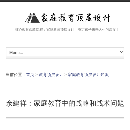
核心教育战略课程：家庭教育顶层设计，决定孩子未来人生的高度！
当前位置：
首页
>
教育顶层设计
>
家庭教育顶层设计知识
余建祥：家庭教育中的战略和战术问题