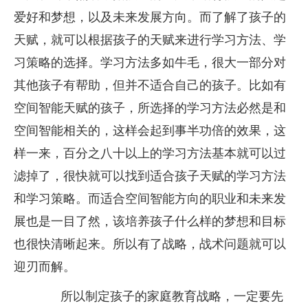
爱好和梦想，以及未来发展方向。而了解了孩子的
天赋，就可以根据孩子的天赋来进行学习方法、学
习策略的选择。学习方法多如牛毛，很大一部分对
其他孩子有帮助，但并不适合自己的孩子。比如有
空间智能天赋的孩子，所选择的学习方法必然是和
空间智能相关的，这样会起到事半功倍的效果，这
样一来，百分之八十以上的学习方法基本就可以过
滤掉了，很快就可以找到适合孩子天赋的学习方法
和学习策略。而适合空间智能方向的职业和未来发
展也是一目了然，该培养孩子什么样的梦想和目标
也很快清晰起来。所以有了战略，战术问题就可以
迎刃而解。
所以制定孩子的家庭教育战略，一定要先