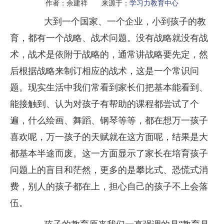
作者：余建祥 来源于：
学习力教育中心
大到一个国家、一个企业，小到孩子的教
育，都有一个战略、战术问题。没有战略就没有战
术，战术是依附于战略的，通常讲战略要先定，然
后根据战略来制订相应的战术，这是一个常识问
题。现实生活中我们常看到家长们把基本能看到、
能接触到、认为对孩子有帮助的课程都尝试了个
遍，什么绘画、舞蹈、钢琴等等，都在想万一孩子
喜欢呢，万一孩子的天赋就在这方面呢，结果是大
都基本半途而废。这一方面显示了家长在培育孩子
问题上的盲目和茫然，更多的是攀比式、恐慌式消
费，别人的孩子都在上，担心自己的孩子不上会落
伍。