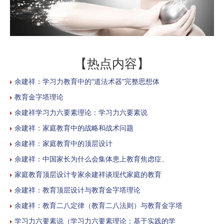
【热点内容】
余建祥：学习力教育中的“道法术器”完整思想体
教育金字塔理论
余建祥学习力六要素理论：学习力六要素说
余建祥：家庭教育中的战略和战术问题
余建祥：家庭教育中的顶层设计
余建祥：中国家长为什么会集体患上教育焦虑症、
家庭教育顶层设计专家余建祥谈现代家庭的教育
余建祥：教育顶层设计与教育金字塔理论
余建祥：教育二八定律（教育二八法则）与教育金字塔
学习力六要素说（学习力六要素理论：基于实践的学