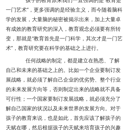
孩子的教育原来我们一直强调的是“教育是
一门艺术”，更多强调的是经验主义，而今随着脑科
学的发展，大量脑的秘密被揭示出来，加上大量卓
有成效的教育研究的深入，教育观念必须要有所转
变，那就是“教育首先是一门科学，其次才是一门艺
术”，教育研究要在科学的基础之上进行。
任何战略的制定，都是建立在熟悉、了解
自己和未来的基础之上的。比如一个企业要制订发
展战略，就必须了解自己企业的优劣势、整个行业
的未来发展方向等，否则制定出来的战略就不具备
可行性；一个国家要制订发展战略，就必须充分了
解自己国家的状况以及未来世界的发展方向。对于
孩子的教育来说，也是如此，首先应该了解孩子的
天赋在哪，然后根据孩子的天赋来培育孩子的兴趣