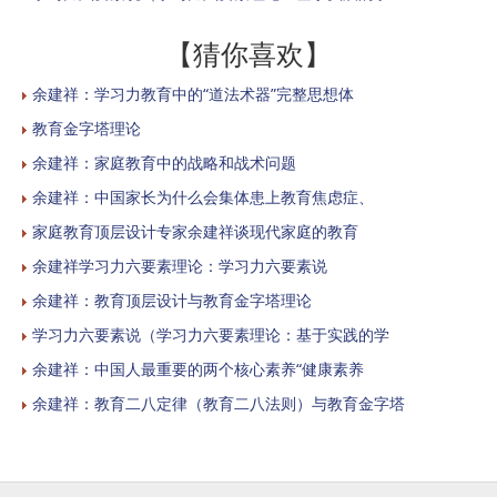
【猜你喜欢】
余建祥：学习力教育中的“道法术器”完整思想体
教育金字塔理论
余建祥：家庭教育中的战略和战术问题
余建祥：中国家长为什么会集体患上教育焦虑症、
家庭教育顶层设计专家余建祥谈现代家庭的教育
余建祥学习力六要素理论：学习力六要素说
余建祥：教育顶层设计与教育金字塔理论
学习力六要素说（学习力六要素理论：基于实践的学
余建祥：中国人最重要的两个核心素养“健康素养
余建祥：教育二八定律（教育二八法则）与教育金字塔