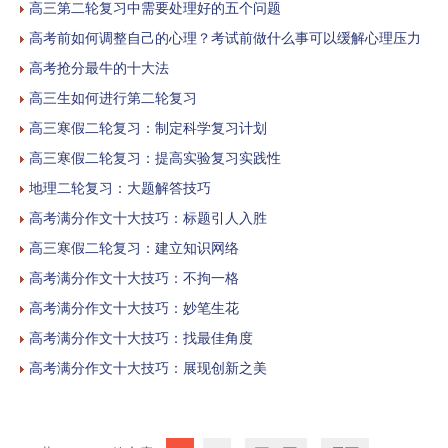
高三第二轮复习中需要处理好的五个问题
高考前如何调整自己的心理？考试前做什么事可以缓解心理压力
高考抢分最牛的十大法
高三生如何进行第二轮复习
高三寒假二轮复习：制定科学复习计划
高三寒假二轮复习：提高实验复习实践性
地理二轮复习：大题解答技巧
高考满分作文十大技巧：标题引人入胜
高三寒假二轮复习：建立知识网络
高考满分作文十大技巧：不拘一格
高考满分作文十大技巧：妙笔生花
高考满分作文十大技巧：找最佳角度
高考满分作文十大技巧：展现创新之美