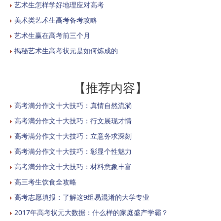
艺术生怎样学好地理应对高考
美术类艺术生高考备考攻略
艺术生赢在高考前三个月
揭秘艺术生高考状元是如何炼成的
【推荐内容】
高考满分作文十大技巧：真情自然流淌
高考满分作文十大技巧：行文展现才情
高考满分作文十大技巧：立意务求深刻
高考满分作文十大技巧：彰显个性魅力
高考满分作文十大技巧：材料意象丰富
高三考生饮食全攻略
高考志愿填报：了解这9组易混淆的大学专业
2017年高考状元大数据：什么样的家庭盛产学霸？