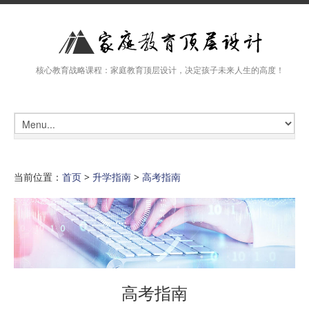
核心教育战略课程：家庭教育顶层设计，决定孩子未来人生的高度！
当前位置：
首页
>
升学指南
>
高考指南
高考指南