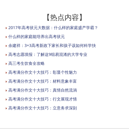
【热点内容】
2017年高考状元大数据：什么样的家庭盛产学霸？
什么样的家庭能培养出高考状元
余建祥：3+3高考新政下家长和孩子该如何科学抉
高考志愿填报：了解这9组易混淆的大学专业
高三考生饮食全攻略
高考满分作文十大技巧：彰显个性魅力
高考满分作文十大技巧：材料意象丰富
高考满分作文十大技巧：真情自然流淌
高考满分作文十大技巧：行文展现才情
高考满分作文十大技巧：立意务求深刻