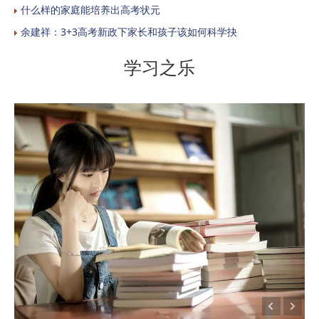
什么样的家庭能培养出高考状元
余建祥：3+3高考新政下家长和孩子该如何科学抉
学习之乐