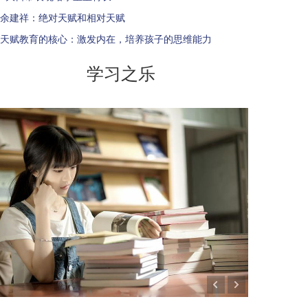
余建祥：绝对天赋和相对天赋
天赋教育的核心：激发内在，培养孩子的思维能力
学习之乐