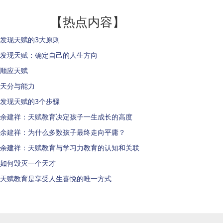
【热点内容】
发现天赋的3大原则
发现天赋：确定自己的人生方向
顺应天赋
天分与能力
发现天赋的3个步骤
余建祥：天赋教育决定孩子一生成长的高度
余建祥：为什么多数孩子最终走向平庸？
余建祥：天赋教育与学习力教育的认知和关联
如何毁灭一个天才
天赋教育是享受人生喜悦的唯一方式