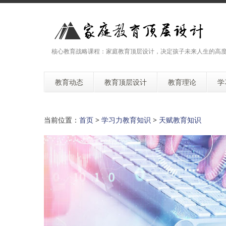
核心教育战略课程：家庭教育顶层设计，决定孩子未来人生的高
教育动态
教育顶层设计
教育理论
学
当前位置：
首页
>
学习力教育知识
>
天赋教育知识