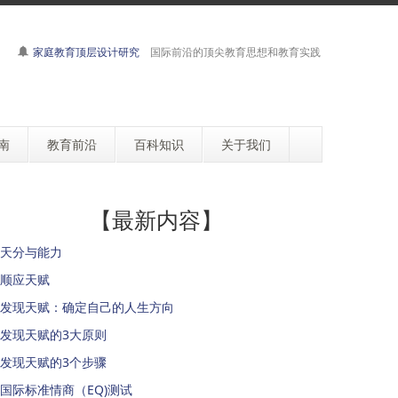
家庭教育顶层设计研究
国际前沿的顶尖教育思想和教育实践
南
教育前沿
百科知识
关于我们
【最新内容】
天分与能力
顺应天赋
发现天赋：确定自己的人生方向
发现天赋的3大原则
发现天赋的3个步骤
国际标准情商（EQ)测试