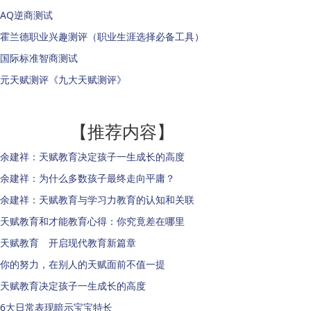
AQ逆商测试
霍兰德职业兴趣测评（职业生涯选择必备工具）
国际标准智商测试
元天赋测评《九大天赋测评》
【推荐内容】
余建祥：天赋教育决定孩子一生成长的高度
余建祥：为什么多数孩子最终走向平庸？
余建祥：天赋教育与学习力教育的认知和关联
天赋教育和才能教育心得：你究竟差在哪里
天赋教育 开启现代教育新篇章
你的努力，在别人的天赋面前不值一提
天赋教育决定孩子一生成长的高度
6大日常表现暗示宝宝特长