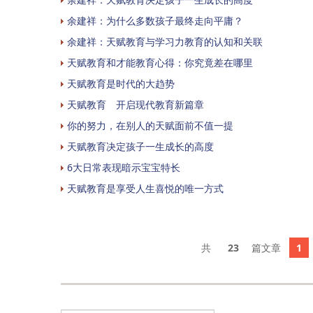
余建祥：为什么多数孩子最终走向平庸？
余建祥：天赋教育与学习力教育的认知和关联
天赋教育和才能教育心得：你究竟差在哪里
天赋教育是时代的大趋势
天赋教育 开启现代教育新篇章
你的努力，在别人的天赋面前不值一提
天赋教育决定孩子一生成长的高度
6大日常表现暗示宝宝特长
天赋教育是享受人生喜悦的唯一方式
23
1