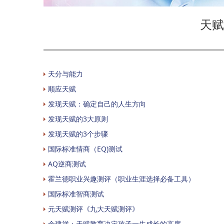
天赋
天分与能力
顺应天赋
发现天赋：确定自己的人生方向
发现天赋的3大原则
发现天赋的3个步骤
国际标准情商（EQ)测试
AQ逆商测试
霍兰德职业兴趣测评（职业生涯选择必备工具）
国际标准智商测试
元天赋测评《九大天赋测评》
余建祥：天赋教育决定孩子一生成长的高度