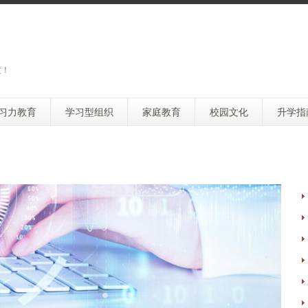
度！
习力教育
学习型组织
家庭教育
校园文化
升学指