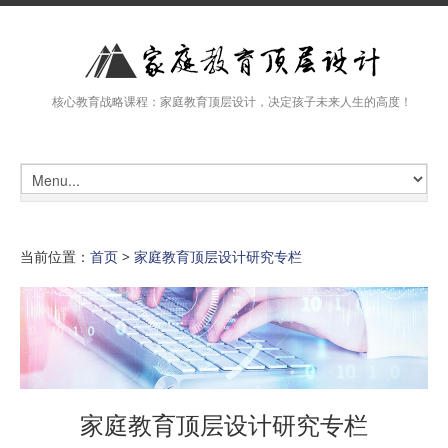
核心教育战略课程：家庭教育顶层设计，决定孩子未来人生的高度！
当前位置：
首页
>
家庭教育顶层设计研究专栏
家庭教育顶层设计研究专栏