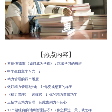
【热点内容】
罗德·布雷默《如何成为学霸》：跳出学习的思维
中学生自主学习六十计
精力管理的四个维度
做好精力管理3步走，让你变成想要的样子
《精力管理》：读懂它，让你的精力事倍功半
三招学会精力管理，从此告别力不从心
12个超经典的时间管理技巧！（你怎样过一天，就怎样