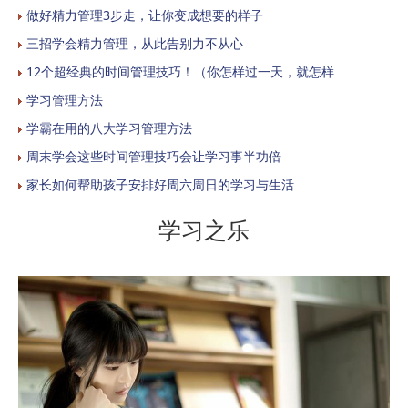
做好精力管理3步走，让你变成想要的样子
三招学会精力管理，从此告别力不从心
12个超经典的时间管理技巧！（你怎样过一天，就怎样
学习管理方法
学霸在用的八大学习管理方法
周末学会这些时间管理技巧会让学习事半功倍
家长如何帮助孩子安排好周六周日的学习与生活
学习之乐