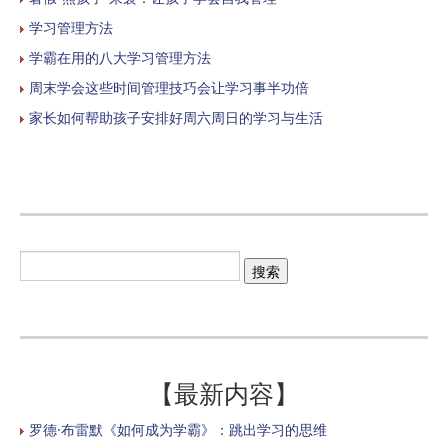
学习管理方法
学霸在用的八大学习管理方法
周末学会这些时间管理技巧会让学习事半功倍
家长如何帮助孩子安排好周六周日的学习与生活
【最新内容】
罗德·布雷默《如何成为学霸》：跳出学习的思维