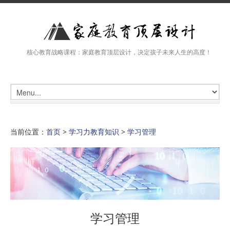
核心教育战略课程：家庭教育顶层设计，决定孩子未来人生的高度！
当前位置：
首页
>
学习力教育知识
>
学习管理
学习管理