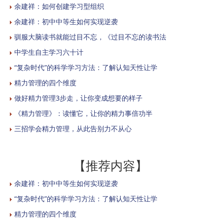
余建祥：如何创建学习型组织
余建祥：初中中等生如何实现逆袭
驯服大脑读书就能过目不忘，《过目不忘的读书法
中学生自主学习六十计
“复杂时代”的科学学习方法：了解认知天性让学
精力管理的四个维度
做好精力管理3步走，让你变成想要的样子
《精力管理》：读懂它，让你的精力事倍功半
三招学会精力管理，从此告别力不从心
【推荐内容】
余建祥：初中中等生如何实现逆袭
“复杂时代”的科学学习方法：了解认知天性让学
精力管理的四个维度