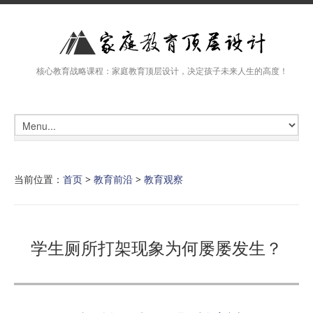
核心教育战略课程：家庭教育顶层设计，决定孩子未来人生的高度！
当前位置：
首页
>
教育前沿
>
教育观察
学生厕所打架现象为何屡屡发生？