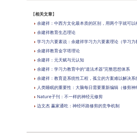
【
相关文章
】
余建祥：中西方文化最本质的区别，用两个字就可以
余建祥教育生态理论
学习力六要素说：余建祥学习力六要素理论（学习力
余建祥教育金字塔理论
余建祥：元天赋与元认知
余建祥：学习力教育中的“道法术器”完整思想体系
余建祥：教育是系统性工程，孤立的方案难以解决系
人类睡眠的重要性：大脑每日需要重新编辑（修剪神
Nature子刊：不一样的神经元修剪
边文杰 赢家通吃：神经环路修剪的竞争机制