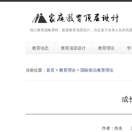
核心教育战略课程：家庭教育顶层设计，决定孩子未来人生的高
教育动态
教育顶层设计
教育理论
学
当前位置：
首页
>
教育理论
>
国际前沿教育理论
成
作者：佚名 