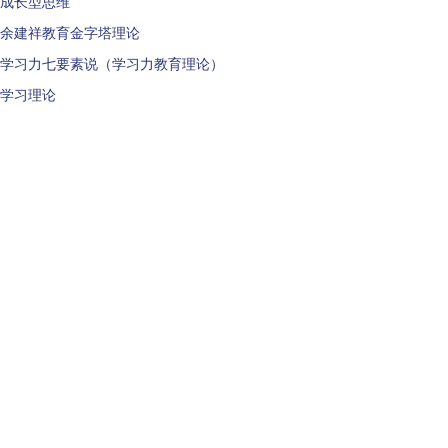
成长型思维
余建祥教育金字塔理论
学习力七要素说（学习力教育理论）
学习理论