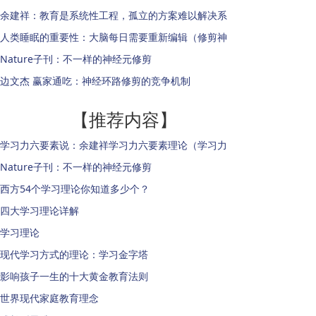
余建祥：教育是系统性工程，孤立的方案难以解决系
人类睡眠的重要性：大脑每日需要重新编辑（修剪神
Nature子刊：不一样的神经元修剪
边文杰 赢家通吃：神经环路修剪的竞争机制
【推荐内容】
学习力六要素说：余建祥学习力六要素理论（学习力
Nature子刊：不一样的神经元修剪
西方54个学习理论你知道多少个？
四大学习理论详解
学习理论
现代学习方式的理论：学习金字塔
影响孩子一生的十大黄金教育法则
世界现代家庭教育理念