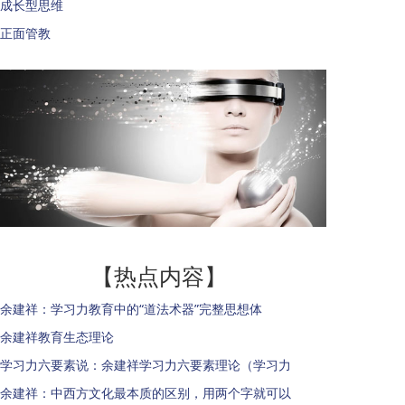
成长型思维
正面管教
【热点内容】
余建祥：学习力教育中的“道法术器”完整思想体
余建祥教育生态理论
学习力六要素说：余建祥学习力六要素理论（学习力
余建祥：中西方文化最本质的区别，用两个字就可以