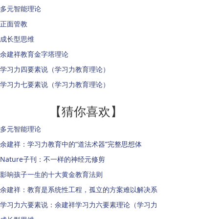
多元智能理论
正面管教
成长型思维
余建祥教育金字塔理论
学习力四要素说（学习力教育理论）
学习力七要素说（学习力教育理论）
【猜你喜欢】
多元智能理论
余建祥：学习力教育中的“道法术器”完整思想体
Nature子刊：不一样的神经元修剪
影响孩子一生的十大黄金教育法则
余建祥：教育是系统性工程，孤立的方案难以解决系
学习力六要素说：余建祥学习力六要素理论（学习力