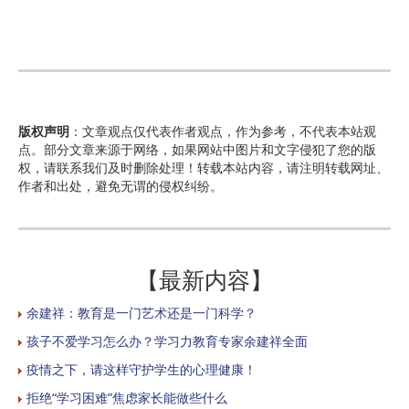
版权声明
：文章观点仅代表作者观点，作为参考，不代表本站观
点。部分文章来源于网络，如果网站中图片和文字侵犯了您的版
权，请联系我们及时删除处理！转载本站内容，请注明转载网址、
作者和出处，避免无谓的侵权纠纷。
【最新内容】
余建祥：教育是一门艺术还是一门科学？
孩子不爱学习怎么办？学习力教育专家余建祥全面
疫情之下，请这样守护学生的心理健康！
拒绝“学习困难”焦虑家长能做些什么