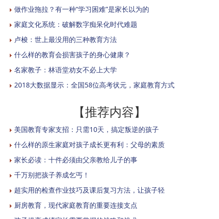
做作业拖拉？有一种“学习困难”是家长以为的
家庭文化系统：破解数字痴呆化时代难题
卢梭：世上最没用的三种教育方法
什么样的教育会损害孩子的身心健康？
名家教子：林语堂劝女不必上大学
2018大数据显示：全国58位高考状元，家庭教育方式
【推荐内容】
美国教育专家支招：只需10天，搞定叛逆的孩子
什么样的原生家庭对孩子成长更有利：父母的素质
家长必读：十件必须由父亲教给儿子的事
千万别把孩子养成乞丐！
超实用的检查作业技巧及课后复习方法，让孩子轻
厨房教育，现代家庭教育的重要连接支点