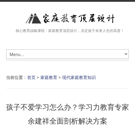
核心教育战略课程：家庭教育顶层设计，决定孩子未来人生的高度！
当前位置：
首页
>
家庭教育
>
现代家庭教育知识
孩子不爱学习怎么办？学习力教育专家
余建祥全面剖析解决方案