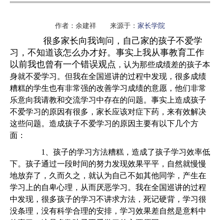
作者：余建祥 来源于：
家长学院
很多家长向我询问，自己家的孩子不爱学
习，不知道该怎么办才好。事实上我从事教育工作
以前我也曾有一个错误观点
，认为那些成绩差的孩子本
身就不爱学习。但我在全国巡讲的过程中发现，很多成绩
糟糕的学生也有非常强的改善学习成绩的意愿，他们非常
乐意向我请教和交流学习中存在的问题。事实上造成孩子
不爱学习的原因有很多，家长应该对症下药，来有效解决
这些问题。造成孩子不爱学习的原因主要有以下几个方
面：
1、孩子的学习方法糟糕，造成了孩子学习效率低
下。孩子通过一段时间的努力发现效果平平，自然就慢慢
地放弃了，久而久之，就认为自己不如其他同学，产生在
学习上的自卑心理，从而厌恶学习。我在全国巡讲的过程
中发现，很多孩子的学习不讲求方法，死记硬背，学习很
没条理，没有科学合理的安排，学习效果差自然是意料中