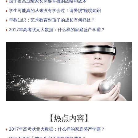
孩子提高成绩家长需要掌握的战略和战术
学生可能真的从来没有学会过！请警惕“脆弱知识
早教知识：艺术教育对孩子的成长有何好处？
2017年高考状元大数据：什么样的家庭盛产学霸？
【热点内容】
2017年高考状元大数据：什么样的家庭盛产学霸？