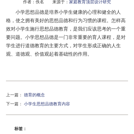
作者：佚名 来源于：
家庭教育顶层设计研究
小学思想品德是培养小学生健康的心理和健全的人
格，使之拥有美好的思想品德和行为习惯的课程。怎样高
效对小学生施行思想品德教育，是我们应该思考的一个重
要问题。小学思想品德是一门非常重要的育人课程，是对
学生进行道德教育的主要方式，对学生形成正确的人生
观、道德观、价值观起着基础性的作用。
上一篇
：
德育的概念
下一篇
：
小学生思想品德教育内容
标签：