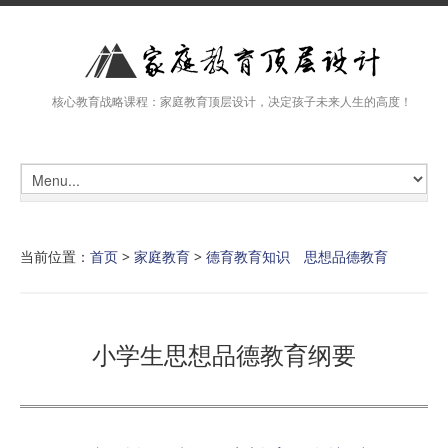
核心教育战略课程：家庭教育顶层设计，决定孩子未来人生的高度！
当前位置：
首页
>
家庭教育
>
德育教育知识 思想品德教育
小学生思想品德教育纲要