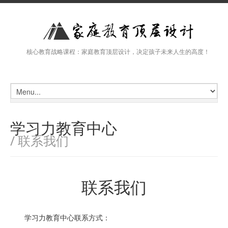
核心教育战略课程：家庭教育顶层设计，决定孩子未来人生的高度！
学习力教育中心
/ 联系我们
联系我们
学习力教育中心联系方式：