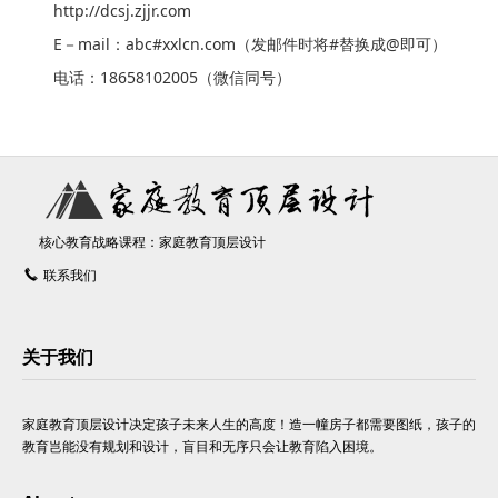
http://dcsj.zjjr.com
E－mail：abc#xxlcn.com（发邮件时将#替换成@即可）
电话：18658102005（微信同号）
核心教育战略课程：家庭教育顶层设计
联系我们
关于我们
家庭教育顶层设计决定孩子未来人生的高度！造一幢房子都需要图纸，孩子的
教育岂能没有规划和设计，盲目和无序只会让教育陷入困境。